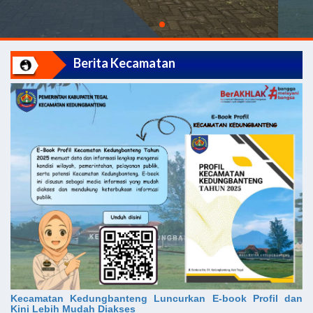
Berita Kecamatan
Kecamatan Kedungbanteng Luncurkan E-book Profil dan
Kini Lebih Mudah Diakses