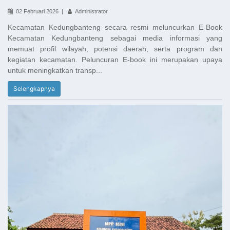
02 Februari 2026 |
Administrator
Kecamatan Kedungbanteng secara resmi meluncurkan E-Book
Kecamatan Kedungbanteng sebagai media informasi yang
memuat profil wilayah, potensi daerah, serta program dan
kegiatan kecamatan. Peluncuran E-book ini merupakan upaya
untuk meningkatkan transp...
Selengkapnya