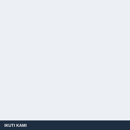
IKUTI KAMI